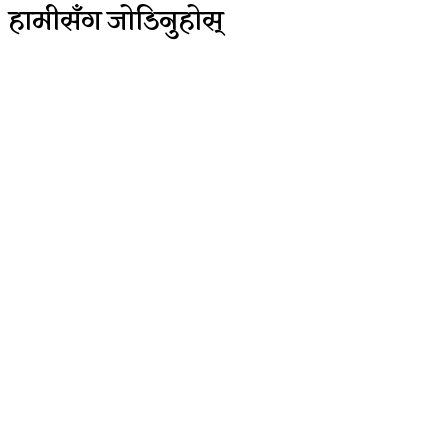
हामीसँग जोडिनुहोस्