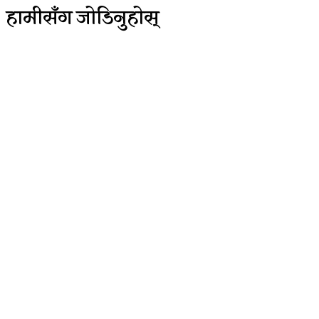
हामीसँग जोडिनुहोस्