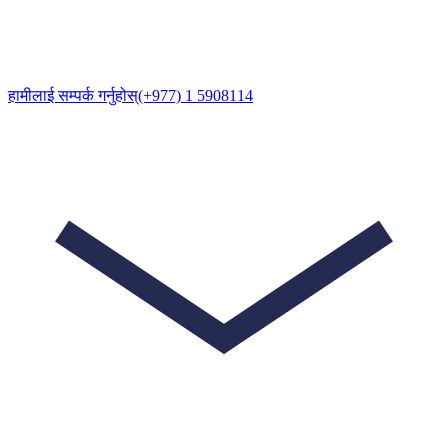
हामीलाई सम्पर्क गर्नुहोस्
(+977) 1 5908114