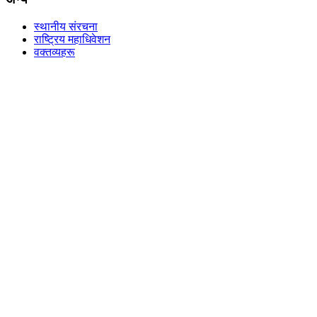
स्थानीय संरचना
राष्ट्रिय महाधिवेशन
वक्तव्यहरू