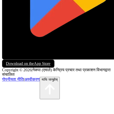
Download on the
App Store
Copyright © 2026
|
नेकपा (एमाले) केन्द्रिय प्रचार तथा प्रकाशन विभागद्वारा
संचालित
गोपनीयता नीति
|
अस्वीकरण
माथि जानुहोस्