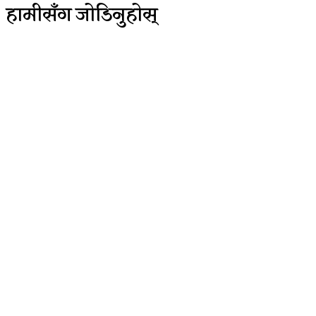
हामीसँग जोडिनुहोस्