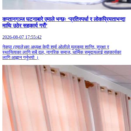
कप्तानगञ्ज घटनाबारे एमाले भन्छः ‘प्रतिस्पर्धा र लोकप्रियताभन्दा
माथि उठेर सहकार्य गरौं’
2026-08-07 17:55:42
नेकपा (एमाले)का अध्यक्ष केपी शर्मा ओलीले मुलुकमा शान्ति, सुरक्षा र
स्थायित्वका लागि सबै दल, नागरिक समाज, धार्मिक समुदायलाई सहकार्यका
लागि आह्वान गर्नुभयो ।