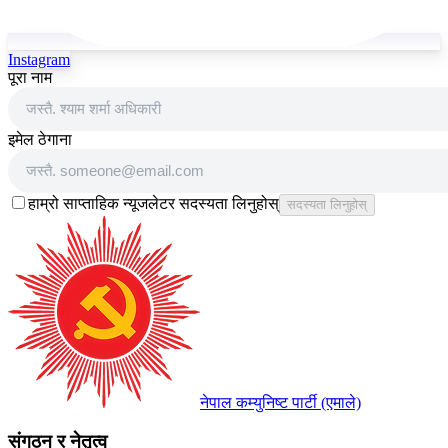
Instagram
पूरा नाम
इमेल ठेगाना
हाम्रो साप्ताहिक न्यूजलेटर सदस्यता लिनुहोस्
सदस्यता लिनुहोस्
नेपाल कम्युनिष्ट पार्टी (एमाले)
संगठन र नेतृत्व