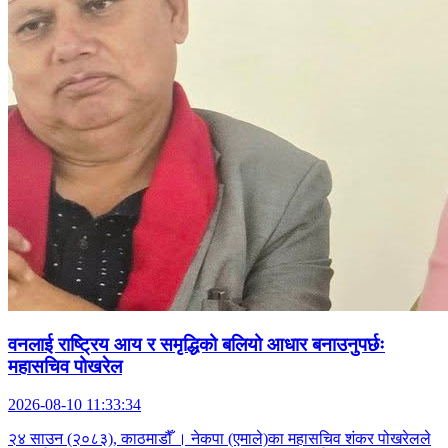
वनलाई राष्ट्रिय आय र समृद्धिको बलियो आधार बनाउनुपर्छः
महासचिव पोखरेल
2026-08-10 11:33:34
२४ साउन (२०८३), काठमाडौँ । नेकपा (एमाले)का महासचिव शंकर पोखरेलले