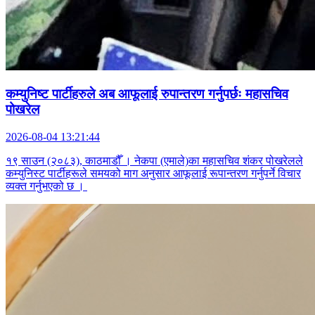
कम्युनिष्ट पार्टीहरुले अब आफूलाई रुपान्तरण गर्नुपर्छः महासचिव
पोखरेल
2026-08-04 13:21:44
१९ साउन (२०८३), काठमाडौँ । नेकपा (एमाले)का महासचिव शंकर पोखरेलले
कम्युनिस्ट पार्टीहरूले समयको माग अनुसार आफूलाई रूपान्तरण गर्नुपर्ने विचार
व्यक्त गर्नुभएको छ ।