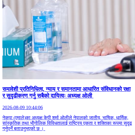
समावेशी प्रतिनिधित्व, न्याय र समानतामा आधारित संविधानको रक्षा
र सुदृढीकरण गर्नु सबैको दायित्वः अध्यक्ष ओली
2026-08-09 10:44:06
नेकपा (एमाले)का अध्यक्ष केपी शर्मा ओलीले नेपालको जातीय, भाषिक, धार्मिक,
सांस्कृतिक तथा भौगोलिक विविधतालाई राष्ट्रिय एकता र शक्तिका रूपमा सुदृढ
गर्नुपर्ने बताउनुभएको छ ।