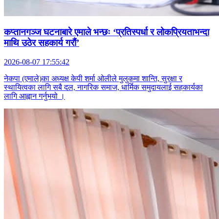
कप्तानगञ्ज घटनाबारे एमाले भन्छः ‘प्रतिस्पर्धा र लोकप्रियताभन्दा
माथि उठेर सहकार्य गरौं’
2026-08-07 17:55:42
नेकपा (एमाले)का अध्यक्ष केपी शर्मा ओलीले मुलुकमा शान्ति, सुरक्षा र
स्थायित्वका लागि सबै दल, नागरिक समाज, धार्मिक समुदायलाई सहकार्यका
लागि आह्वान गर्नुभयो ।