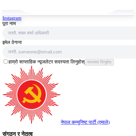
Instagram
पूरा नाम
इमेल ठेगाना
हाम्रो साप्ताहिक न्यूजलेटर सदस्यता लिनुहोस्
सदस्यता लिनुहोस्
नेपाल कम्युनिष्ट पार्टी (एमाले)
संगठन र नेतृत्व