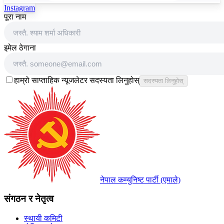
Instagram
पूरा नाम
इमेल ठेगाना
हाम्रो साप्ताहिक न्यूजलेटर सदस्यता लिनुहोस्
सदस्यता लिनुहोस्
नेपाल कम्युनिष्ट पार्टी (एमाले)
संगठन र नेतृत्व
स्थायी कमिटी