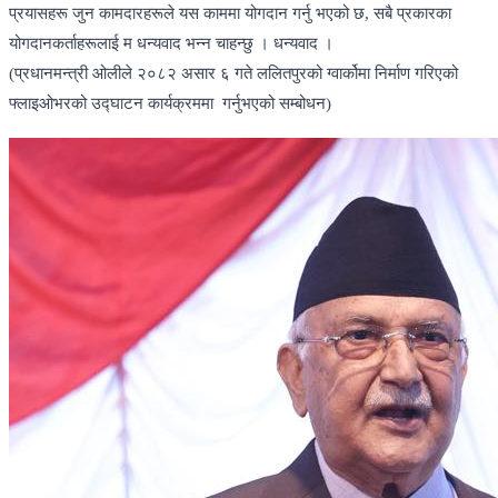
प्रयासहरू जुन कामदारहरूले यस काममा योगदान गर्नु भएको छ, सबै प्रकारका
योगदानकर्ताहरूलाई म धन्यवाद भन्न चाहन्छु । धन्यवाद ।
(प्रधानमन्त्री ओलीले २०८२ असार ६ गते ललितपुरको ग्वार्कोमा निर्माण गरिएको
फ्लाइओभरको उद्घाटन कार्यक्रममा गर्नुभएको सम्बोधन)