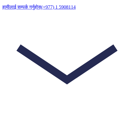
हामीलाई सम्पर्क गर्नुहोस्
(+977) 1 5908114