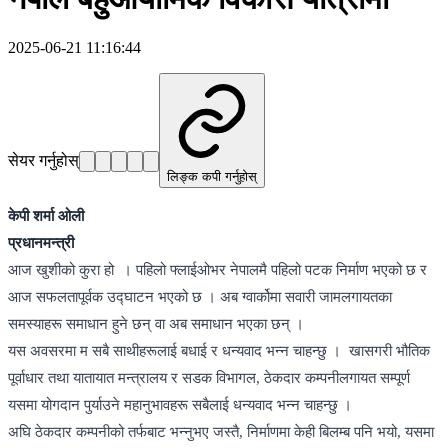
2025-06-21 11:16:44
सेयर गर्नुहोस्
लिङ्क कपी गर्नुहोस्
केपी शर्मा ओली
प्रधानमन्त्री
आज खुशीको कुरा हो । पहिलो फ्लाईओभर नेपालमै पहिलो पटक निर्माण भएको छ र
आज सफलतापूर्वक उद्घाटन भएको छ । अब ग्वार्कोमा सवारी जामलगायतका
समस्याहरू समाधान हुने छन् वा अब समाधान भएका छन् ।
यस अवसरमा म सबै साथीहरूलाई बधाई र धन्यवाद भन्न चाहन्छु । खासगरी भौतिक
पूर्वाधार तथा यातायात मन्त्रालय र सडक विभागल, ठेकदार कम्पनीलगायत सम्पूर्ण
यसमा योगदान पुर्याउने महानुभावहरू सबैलाई धन्यवाद भन्न चाहन्छु ।
अघि ठेकदार कम्पनीको तर्फबाट भन्नुभए जस्तै, निर्माणमा केही बिलम्ब पनि भयो, यसमा